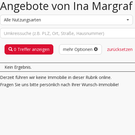
Angebote von Ina Margraf
Alle Nutzungsarten
0 Treffer anzeigen
mehr Optionen
zurücksetzen
Kein Ergebnis.
Derzeit führen wir keine Immobilie in dieser Rubrik online.
Fragen Sie uns bitte persönlich nach Ihrer Wunsch-Immobilie!