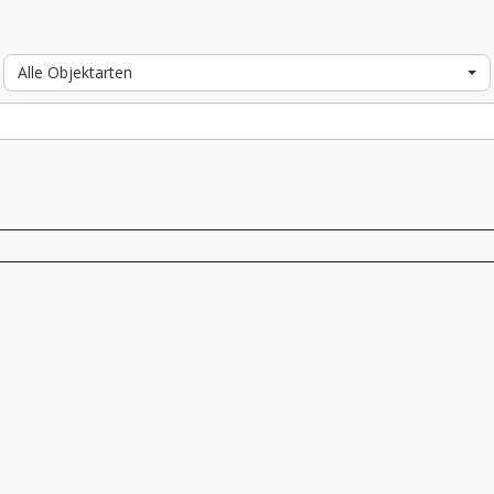
Alle Objektarten