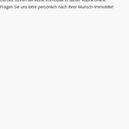
Fragen Sie uns bitte persönlich nach Ihrer Wunsch-Immobilie!