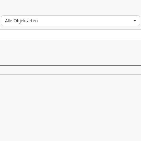
Alle Objektarten