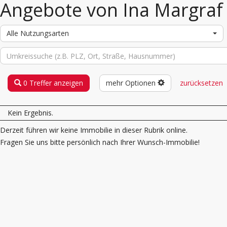
Angebote von Ina Margraf
Alle Nutzungsarten
0 Treffer anzeigen
mehr Optionen
zurücksetzen
Kein Ergebnis.
Derzeit führen wir keine Immobilie in dieser Rubrik online.
Fragen Sie uns bitte persönlich nach Ihrer Wunsch-Immobilie!