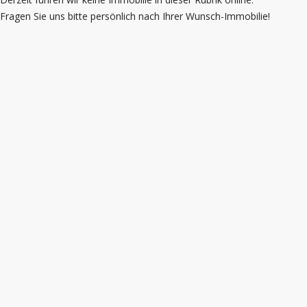
Fragen Sie uns bitte persönlich nach Ihrer Wunsch-Immobilie!