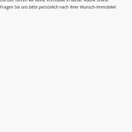
Fragen Sie uns bitte persönlich nach Ihrer Wunsch-Immobilie!