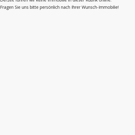
Fragen Sie uns bitte persönlich nach Ihrer Wunsch-Immobilie!