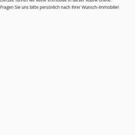
Fragen Sie uns bitte persönlich nach Ihrer Wunsch-Immobilie!