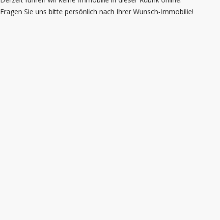
Fragen Sie uns bitte persönlich nach Ihrer Wunsch-Immobilie!