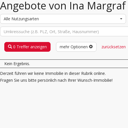
Angebote von Ina Margraf
Alle Nutzungsarten
0 Treffer anzeigen
mehr Optionen
zurücksetzen
Kein Ergebnis.
Derzeit führen wir keine Immobilie in dieser Rubrik online.
Fragen Sie uns bitte persönlich nach Ihrer Wunsch-Immobilie!