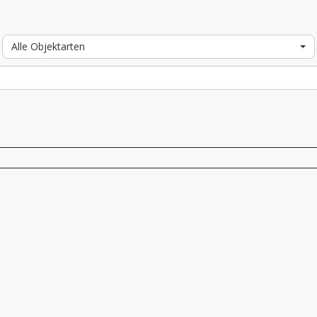
Alle Objektarten