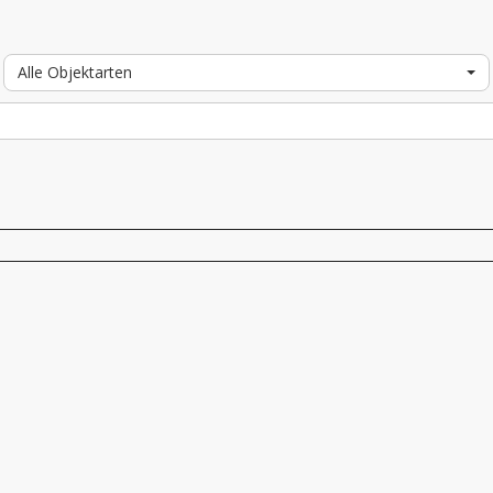
Alle Objektarten