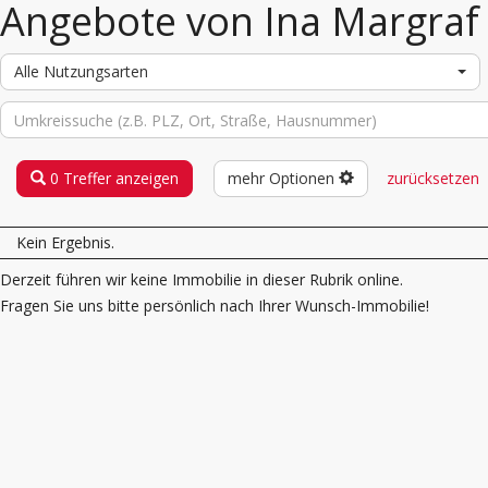
Angebote von Ina Margraf
Alle Nutzungsarten
0 Treffer anzeigen
mehr Optionen
zurücksetzen
Kein Ergebnis.
Derzeit führen wir keine Immobilie in dieser Rubrik online.
Fragen Sie uns bitte persönlich nach Ihrer Wunsch-Immobilie!