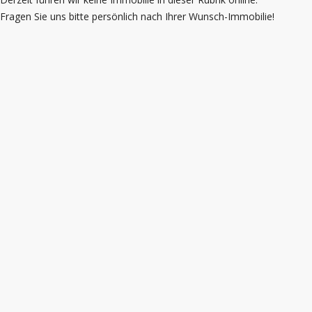
Fragen Sie uns bitte persönlich nach Ihrer Wunsch-Immobilie!