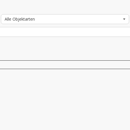
Alle Objektarten