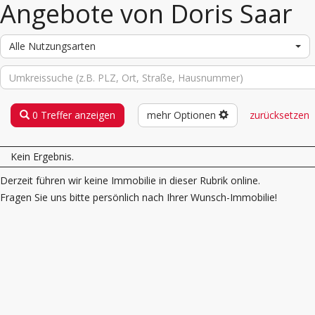
Angebote von Doris Saar
Alle Nutzungsarten
0 Treffer anzeigen
mehr Optionen
zurücksetzen
Kein Ergebnis.
Derzeit führen wir keine Immobilie in dieser Rubrik online.
Fragen Sie uns bitte persönlich nach Ihrer Wunsch-Immobilie!