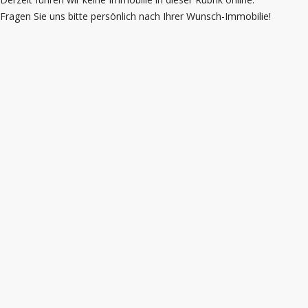
Fragen Sie uns bitte persönlich nach Ihrer Wunsch-Immobilie!