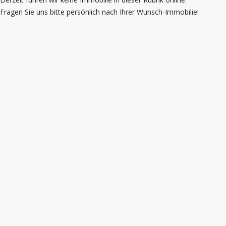
Fragen Sie uns bitte persönlich nach Ihrer Wunsch-Immobilie!