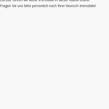
Fragen Sie uns bitte persönlich nach Ihrer Wunsch-Immobilie!