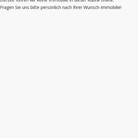
Fragen Sie uns bitte persönlich nach Ihrer Wunsch-Immobilie!