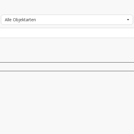
Alle Objektarten