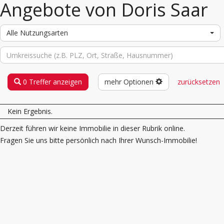
Angebote von Doris Saar
Alle Nutzungsarten
0 Treffer anzeigen
mehr Optionen
zurücksetzen
Kein Ergebnis.
Derzeit führen wir keine Immobilie in dieser Rubrik online.
Fragen Sie uns bitte persönlich nach Ihrer Wunsch-Immobilie!