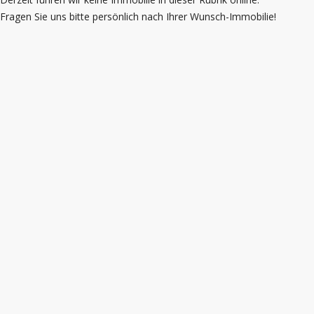
Fragen Sie uns bitte persönlich nach Ihrer Wunsch-Immobilie!