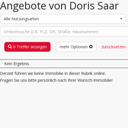
Angebote von Doris Saar
Alle Nutzungsarten
0 Treffer anzeigen
mehr Optionen
zurücksetzen
Kein Ergebnis.
Derzeit führen wir keine Immobilie in dieser Rubrik online.
Fragen Sie uns bitte persönlich nach Ihrer Wunsch-Immobilie!