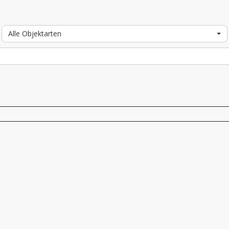
Alle Objektarten