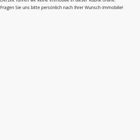
Fragen Sie uns bitte persönlich nach Ihrer Wunsch-Immobilie!