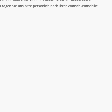
Fragen Sie uns bitte persönlich nach Ihrer Wunsch-Immobilie!