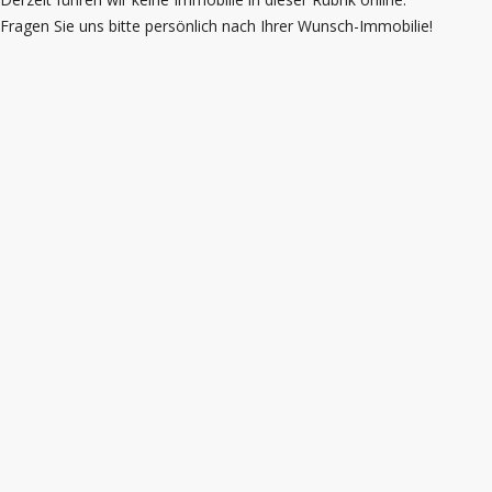
Fragen Sie uns bitte persönlich nach Ihrer Wunsch-Immobilie!