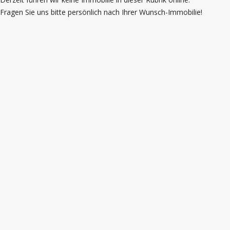
Fragen Sie uns bitte persönlich nach Ihrer Wunsch-Immobilie!