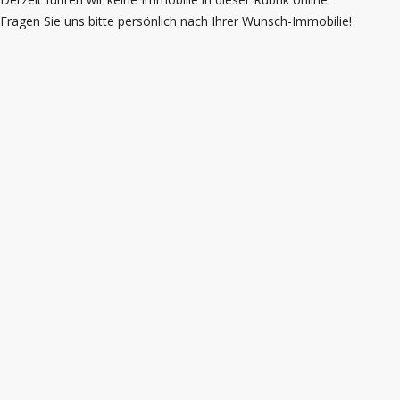
Fragen Sie uns bitte persönlich nach Ihrer Wunsch-Immobilie!