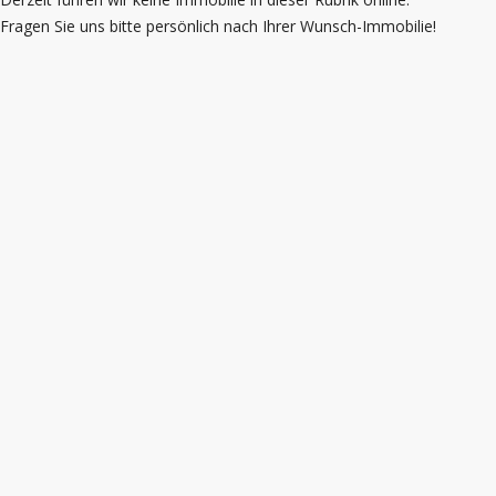
Fragen Sie uns bitte persönlich nach Ihrer Wunsch-Immobilie!