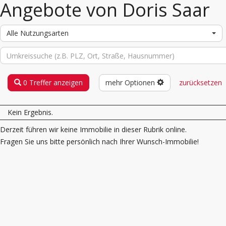
Angebote von Doris Saar
Alle Nutzungsarten
0 Treffer anzeigen
mehr Optionen
zurücksetzen
Kein Ergebnis.
Derzeit führen wir keine Immobilie in dieser Rubrik online.
Fragen Sie uns bitte persönlich nach Ihrer Wunsch-Immobilie!