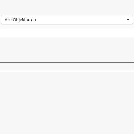
Alle Objektarten