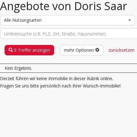
Angebote von Doris Saar
Alle Nutzungsarten
0 Treffer anzeigen
mehr Optionen
zurücksetzen
Kein Ergebnis.
Derzeit führen wir keine Immobilie in dieser Rubrik online.
Fragen Sie uns bitte persönlich nach Ihrer Wunsch-Immobilie!