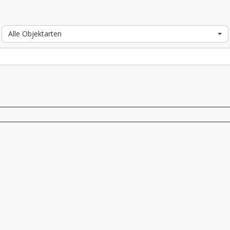
Alle Objektarten