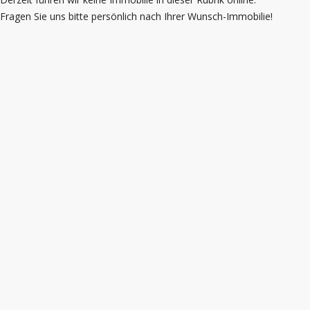
Fragen Sie uns bitte persönlich nach Ihrer Wunsch-Immobilie!