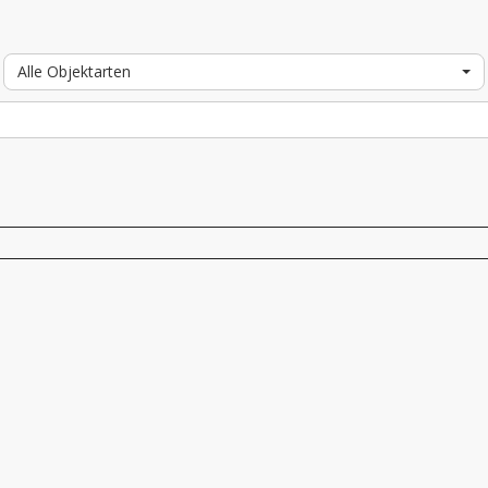
Alle Objektarten