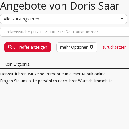
Angebote von Doris Saar
Alle Nutzungsarten
0 Treffer anzeigen
mehr Optionen
zurücksetzen
Kein Ergebnis.
Derzeit führen wir keine Immobilie in dieser Rubrik online.
Fragen Sie uns bitte persönlich nach Ihrer Wunsch-Immobilie!