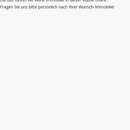
Fragen Sie uns bitte persönlich nach Ihrer Wunsch-Immobilie!